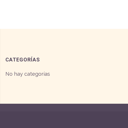
CATEGORÍAS
No hay categorías