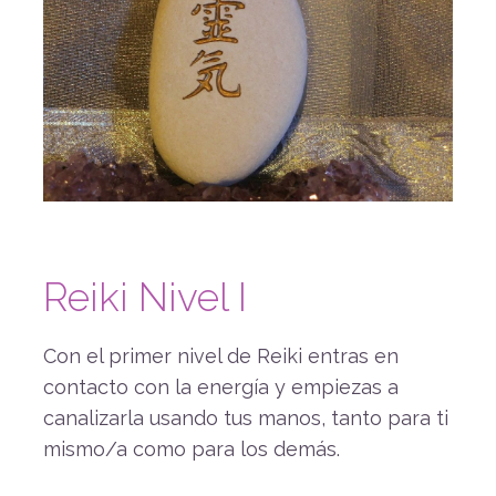
Reiki Nivel I
Con el primer nivel de Reiki entras en
contacto con la energía y empiezas a
canalizarla usando tus manos, tanto para ti
mismo/a como para los demás.