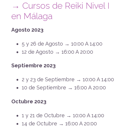
→ Cursos de Reiki Nivel I
en Málaga
Agosto 2023
5 y 26 de Agosto → 10:00 A 14:00
12 de Agosto → 16:00 A 20:00
Septiembre 2023
2 y 23 de Septiembre → 10:00 A 14:00
10 de Septiembre → 16:00 A 20:00
Octubre 2023
1 y 21 de Octubre → 10:00 A 14:00
14 de Octubre → 16:00 A 20:00