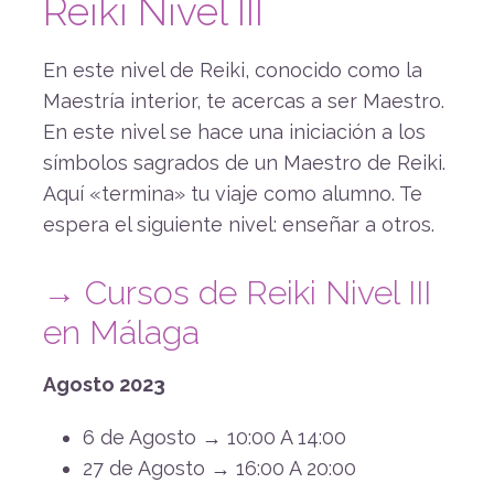
Reiki Nivel III
En este nivel de Reiki, conocido como la
Maestría interior, te acercas a ser Maestro.
En este nivel se hace una iniciación a los
símbolos sagrados de un Maestro de Reiki.
Aquí «termina» tu viaje como alumno. Te
espera el siguiente nivel: enseñar a otros.
→ Cursos de Reiki Nivel III
en Málaga
Agosto 2023
6 de Agosto → 10:00 A 14:00
27 de Agosto → 16:00 A 20:00