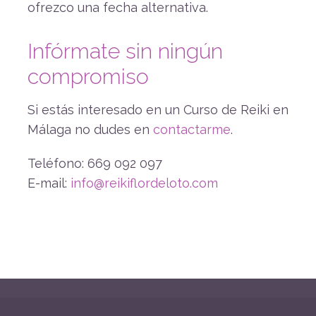
ofrezco una fecha alternativa.
Infórmate sin ningún
compromiso
Si estás interesado en un Curso de Reiki en
Málaga no dudes en
contactarme
.
Teléfono: 669 092 097
E-mail:
info@reikiflordeloto.com