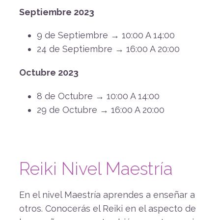
Septiembre 2023
9 de Septiembre → 10:00 A 14:00
24 de Septiembre → 16:00 A 20:00
Octubre 2023
8 de Octubre → 10:00 A 14:00
29 de Octubre → 16:00 A 20:00
Reiki Nivel Maestría
En el nivel Maestría aprendes a enseñar a
otros. Conocerás el Reiki en el aspecto de