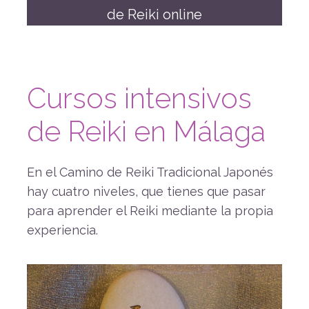
de Reiki online
Cursos intensivos
de Reiki en Málaga
En el Camino de Reiki Tradicional Japonés
hay cuatro niveles, que tienes que pasar
para aprender el Reiki mediante la propia
experiencia.