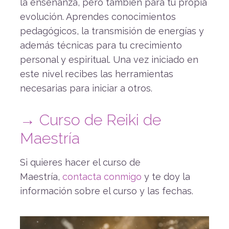
la enseñanza, pero también para tu propia
evolución. Aprendes conocimientos
pedagógicos, la transmisión de energías y
además técnicas para tu crecimiento
personal y espiritual. Una vez iniciado en
este nivel recibes las herramientas
necesarias para iniciar a otros.
→ Curso de Reiki de
Maestría
Si quieres hacer el curso de
Maestría,
contacta conmigo
y te doy la
información sobre el curso y las fechas.