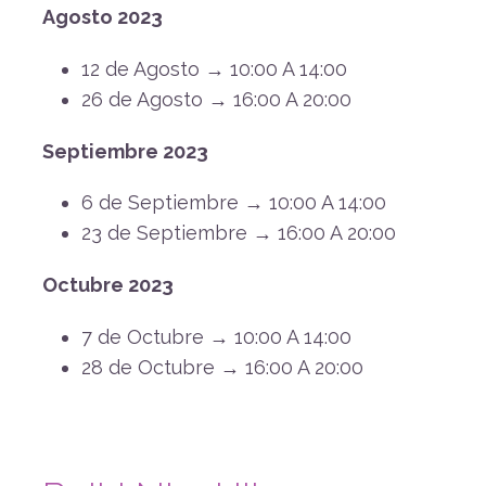
Agosto 2023
12 de Agosto → 10:00 A 14:00
26 de Agosto → 16:00 A 20:00
Septiembre 2023
6 de Septiembre → 10:00 A 14:00
23 de Septiembre → 16:00 A 20:00
Octubre 2023
7 de Octubre → 10:00 A 14:00
28 de Octubre → 16:00 A 20:00