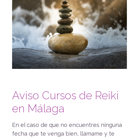
Aviso Cursos de Reiki
en Málaga
En el caso de que no encuentres ninguna
fecha que te venga bien, llámame y te