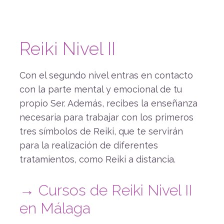
Reiki Nivel II
Con el segundo nivel entras en contacto
con la parte mental y emocional de tu
propio Ser. Además, recibes la enseñanza
necesaria para trabajar con los primeros
tres símbolos de Reiki, que te servirán
para la realización de diferentes
tratamientos, como Reiki a distancia.
→ Cursos de Reiki Nivel II
en Málaga